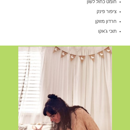
חומט כחול לשון
ציפור פינק
חרדון מזוקן
תוכי ג'אקו