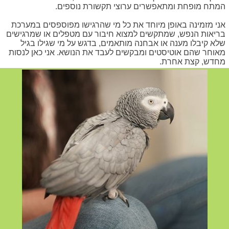
המתח מופחת ומתאפשרים ערוצי תקשורת נוספים.
אני מזמינה באופן מיוחד את כל מי שהרגישו מפוספסים במערכת
בריאות הנפש, שמתקשים למצוא חיבור עם מטפלים או שמרגישים
שלא קיבלו מענה או אבחנה מותאמים, בדגש על מי שגילו בגיל
מאוחר שהם אוטיסטים ומבקשים לעבד את הנושא. אני כאן לנסות
מחדש, קצת אחרת.