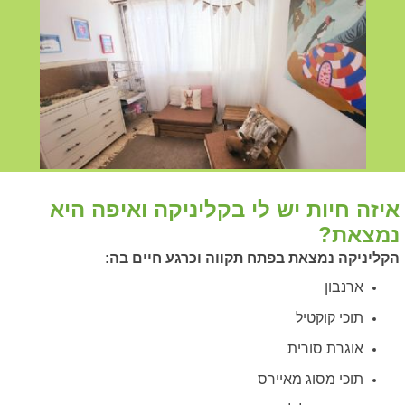
איזה חיות יש לי בקליניקה ואיפה היא
נמצאת?
הקליניקה נמצאת בפתח תקווה וכרגע חיים בה:
ארנבון
תוכי קוקטיל
אוגרת סורית
תוכי מסוג מאיירס