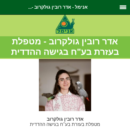
אנימל - אדר רובין גולקרוב -...
אדר רובין גולקרוב - מטפלת
בעזרת בע"ח בגישה ההדדית
אדר רובין גולקרוב
מטפלת בעזרת בע"ח בגישה ההדדית