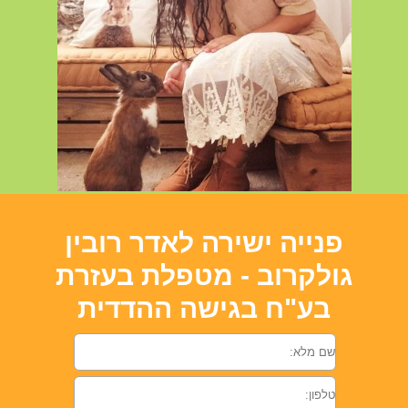
פנייה ישירה לאדר רובין
גולקרוב - מטפלת בעזרת
בע"ח בגישה ההדדית