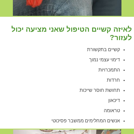
לאיזה קשיים הטיפול שאני מציעה יכול
לעזור?
קשיים בתקשורת
דימוי עצמי נמוך
התמכרויות
חרדות
תחושת חוסר שייכות
דיכאון
טראומה
אנשים המחלימים ממשבר פסיכוטי