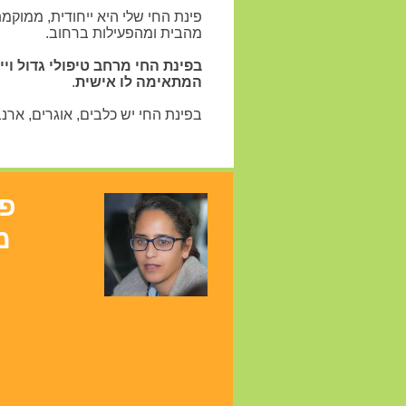
פינת החי שלי היא ייחודית, ממוק
מהבית ומהפעילות ברחוב.
בפינת החי מרחב טיפולי גדול וי
המתאימה לו אישית
.
בפינת החי יש כלבים, אוגרים, ארנבו
פנ
מ