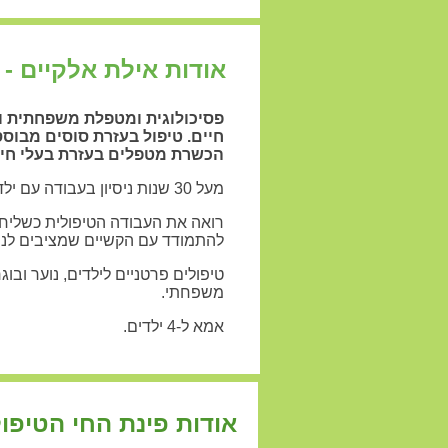
אודות אילת אלקיים -
פסיכולוגית ומטפלת משפחתית ו
הכשרת מטפלים בעזרת בעלי חיי
מעל 30 שנות ניסיון בעבודה עם ילדים ובעלי חיים.
רואה את העבודה הטיפולית כשליחו
להתמודד עם הקשיים שמציבים לנו 
טיפולים פרטניים לילדים, נוער ובוגר
משפחתי.
אמא ל-4 ילדים.
אודות פינת החי הטיפו