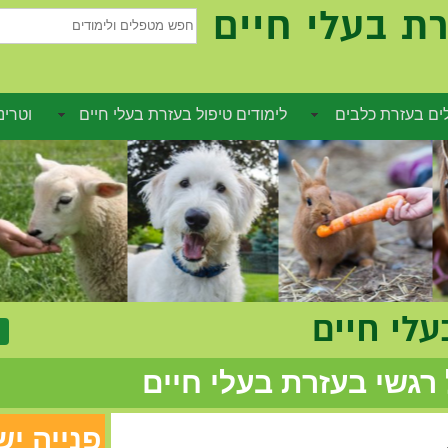
ת בעלי חיים
חפש
מטפלים
ולימודים
ם בעזרת כלבים
לימודים טיפול בעזרת בעלי חיים
וטרינ
לי חיים
 רגשי בעזרת בעלי חיים
פנייה י