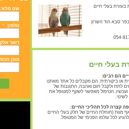
בעזרת בעלי חיים
כפר סבא הוד השרון
ת בעלי חיים
יים הם רבים:
ית או ביקורתית. הם מקבלים כל אחד מאתנו
ים לתת ולקבל חום ואהבה, התגובות של
 ועכשיו. הטיפול מאפשר לשקף למטופל את
לשינוי.
פה קצרה לכל תהליכי החיים:
 ואף מוות (תוחלת החיים של חלק בעלי החיים
גיע לכל עולמו הפנימי של המטופל.