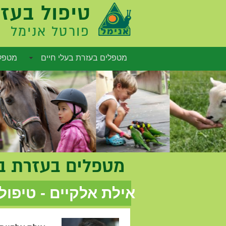
טיפול בעזר
פורטל אנימל
מטפלים בעזרת בעלי חיים
מטפלי
אפשרויות שיווק
מטפלים בעזרת בע
אילת אלקיים - טיפול