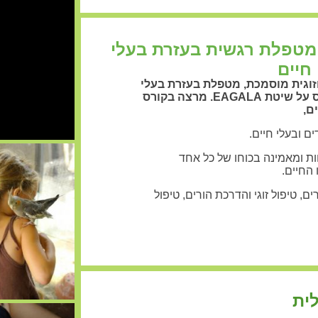
 מטפלת רגשית בעזרת בעלי
חיים
זוגית מוסמכת, מטפלת בעזרת בעלי
חיים. טיפול בעזרת סוסים מבוסס על שיטת EAGALA. מרצה בקורס
ם,
ת ומאמינה בכוחו של כל אחד
החיים.
ים, טיפול זוגי והדרכת הורים, טיפול
לית