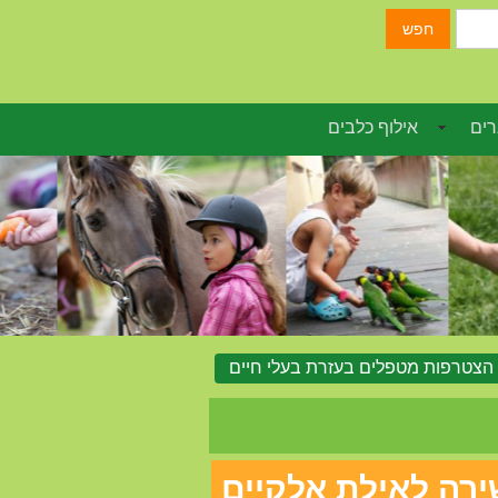
חפש
רים
אילוף כלבים
הצטרפות מטפלים בעזרת בעלי חיים
שירה לאילת אלקיים