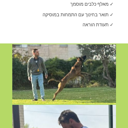
✓ מאלף כלבים מוסמך
✓ תואר בחינוך עם התמחות במוסיקה
✓ תעודת הוראה