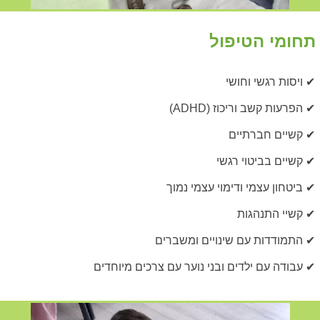
תחומי הטיפול
✔ ויסות רגשי וחושי
✔ הפרעות קשב וריכוז (ADHD)
✔ קשיים חברתיים
✔ קשיים בביטוי רגשי
✔ ביטחון עצמי ודימוי עצמי נמוך
✔ קשיי התנהגות
✔ התמודדות עם שינויים ומשברים
✔ עבודה עם ילדים ובני נוער עם צרכים מיוחדים