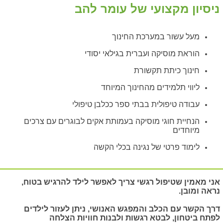
ניסיון מקצועי של עומר להב
מעל עשור במערכת החינוך
הוראת מוסיקה ועברית בגילאי יסודי
חינוך כיתת תקשורת
ליווי תלמידים מהחינוך המיוחד
עבודה טיפולית בבתי ספר ככלבן טיפולי
הנחיית חוגי מוסיקה בעמותת אקים לבוגרים עם צרכים
מיוחדים
לימוד פרטי של נגינה בכלי הקשה
אני מאמין שטיפול רגשי צריך לאפשר לילד להרגיש בטוח,
נראה ומובן.
דרך הקשר עם הכלב והמפגש האנושי, ניתן לעזור לילדים
לפתח ביטחון, לבטא רגשות ולבנות חוויות הצלחה