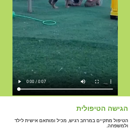
הגישה הטיפולית
הטיפול מתקיים במרחב רגיש, מכיל ומותאם אישית לילד
ולמשפחה.