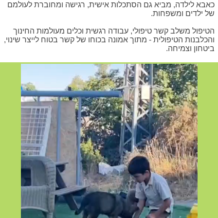
כאבא לילדה, מביא גם הסתכלות אישית, רגישה ומחוברת לעולמם
של ילדים ומשפחות.
הטיפול משלב קשר טיפולי, עבודה רגשית וכלים מעולמות החינוך
והכלבנות הטיפולית - מתוך אמונה בכוחו של קשר בטוח לייצר שינוי,
ביטחון וצמיחה.