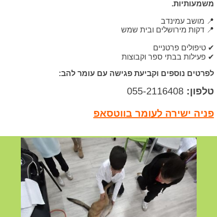
משמעותיות.
📍 מושב עמינדב
📍 דקות מירושלים ובית שמש
✔ טיפולים פרטניים
✔ פעילות בבתי ספר וקבוצות
לפרטים נוספים וקביעת פגישה עם עומר להב:
טלפון:
055-2116408
פניה ישירה לעומר בווטסאפ