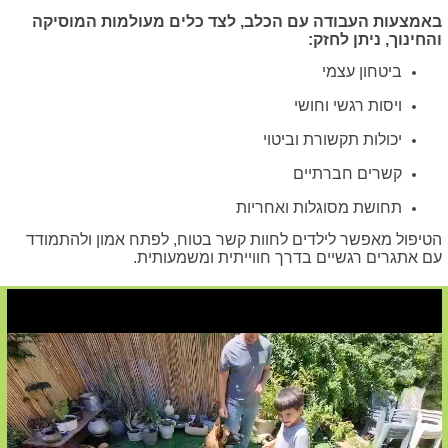
באמצעות העבודה עם הכלב, לצד כלים מעולמות המוסיקה
והחינוך, ניתן לחזק:
ביטחון עצמי
ויסות רגשי וחושי
יכולות תקשורת וביטוי
קשרים חברתיים
תחושת מסוגלות ואחריות
הטיפול מאפשר לילדים לחוות קשר בטוח, לפתח אמון ולהתמודד
עם אתגרים רגשיים בדרך חווייתית ומשמעותית.