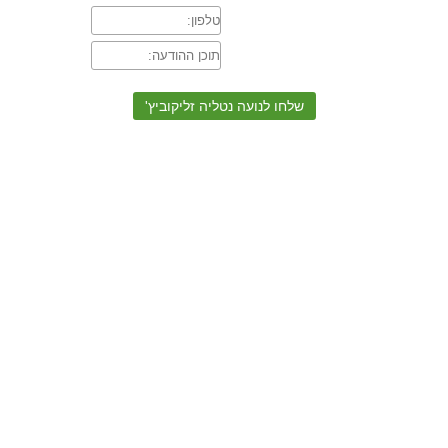
טלפון:
תוכן
ההודעה: