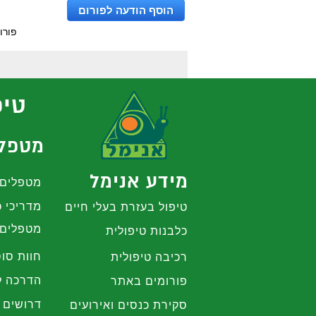
הוסף הודעה לפורום
פורו
טיפ
מטפלי
מידע אנימל
מטפלים 
מדריכי כ
טיפול בעזרת בעלי חיים
מטפלים 
כלבנות טיפולית
חוות סוס
רכיבה טיפולית
הדרכה ל
פורומים באתר
דרושים 
סקירת כנסים ואירועים