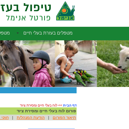
טיפול בעזר
פורטל אנימל
מטפלים בעזרת בעלי חיים
מטפלי
אפשרויות שיווק
דף הבית
>> לוח בעלי חיים ומסירת ציוד
פורום לוח בעלי חיים ומסירת ציוד
תיאור הפורום
|
הודעת המנהל/ת
|
חוקי 