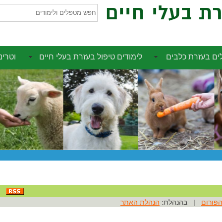
ת בעלי חיים
חפש
מטפלים
ולימודים
ם בעזרת כלבים
לימודים טיפול בעזרת בעלי חיים
וטרינ
הפורום
| בהנהלת:
הנהלת האתר