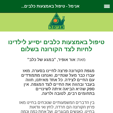
אנימל - טיפול באמצעות כלבים...
טיפול באמצעות כלבים יסייע לילדינו
לחיות לצד הקורונה בשלום
מאת:
אור אופיר, "במגע של כלב"
מגפת הקורונה פרצה לחיינו בסערה. מאז
עברו כבר מעל שנתיים, ואנחנו מתמודדים
עם החיים לצידה. כל אחד מאיתנו, חווה
בעבר ובהווה את החיים לצד המגפה. אין
ספק שהיא הביאה איתה לשינויים
בתחומים רבים, לטובה ולרעה.
בין הדברים המשמעותיים שנוכחים בחיינו מאז
פרוץ הקורונה הם חרדה, לחץ ואי וודאות
בחיינו, כאנשים מבוגרים, ועל אחת כמה וכמה