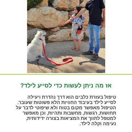
אז מה ניתן לעשות כדי לסייע לילד?
טיפול בעזרת כלבים הוא דרך נהדרת ויעילה
לסייע לילד בעיבוד החוויות הלא פשוטות שעובר.
הטיפול מאפשר מקום בטוח ולא שיפוטי לדבר על
תחושות, רגשות, מחשבות ותהיות, וכן מאפשר
למטפל לתווך את המציאות בצורה ידידותית,
נעימה וקלה לילד.