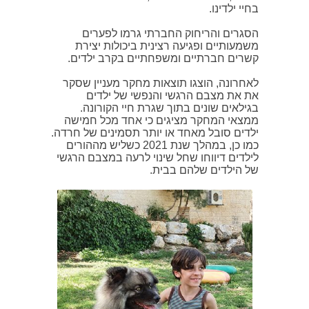
בחיי ילדינו.
הסגרים והריחוק החברתי גרמו לפערים
משמעותיים ופגיעה רצינית ביכולות יצירת
קשרים חברתיים ומשפחתיים בקרב ילדים.
לאחרונה, הוצגו תוצאות מחקר מעניין שסקר
את את מצבם הרגשי והנפשי של ילדים
בגילאים שונים בתוך שגרת חיי הקורונה.
ממצאי המחקר מציגים כי אחד מכל חמישה
ילדים סובל מאחד או יותר תסמינים של חרדה.
כמו כן, במהלך שנת 2021 כשליש מההורים
לילדים דיווחו שחל שינוי לרעה במצבם הרגשי
של הילדים שלהם בבית.