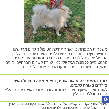
משפחות מספרות כי לאחר תחילת הטיפול הילדים מרגישים
תחושת הקלה, וההורים פוגשים ילדים רגועים יותר. יתר על כך,
הטיפול יאפשר לילדכם פניות רגשית להתמודדות עם מצבים
נורמטיביים לקבוצת הגיל שלו כמו: יצירת קשרים חברתיים, חוגים,
פנאי, חיי משפחה וכמובן התקדמות וצמיחה בלימודים.
כותב המאמר: הוא אור אופיר, הוא מומחה בטיפול רגשי
בילדים בעזרת כלבים.
לאור תואר ראשון בחינוך מיוחד ותעודת מטפל רגשי בעזרת בעליי
חיים במכללת דוד ילין.
טיפול אחרי הקורונה, קשיים של ילדים בגלל משבר הקורונה, מצבי לחץ
וחרדה אצל ילדים בזמן הקורונה, ילדים וקורונה