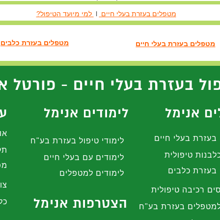
מטפלים בעזרת בעלי חיים
l
למי מיועד הטיפול?
מטפלים בעזרת כלבים
מטפלים בעזרת בעלי חיים
ול בעזרת בעלי חיים - פורטל א
ם אנימל
לימודים אנימל
עז
או
בעזרת בעלי חיים
לימודי טיפול בעזרת בע"ח
תק
לבנות טיפולית
לימודים עם בעלי חיים
מפ
בעזרת כלבים
לימודים למטפלים
צו
ים רכיבה טיפולית
הצטרפות אנימל
כל
מטפלים בעזרת בע"ח