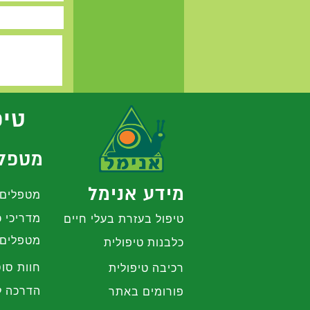
טיפ
מטפלי
מידע אנימל
מטפלים 
מדריכי כ
טיפול בעזרת בעלי חיים
מטפלים 
כלבנות טיפולית
חוות סוס
רכיבה טיפולית
הדרכה ל
פורומים באתר