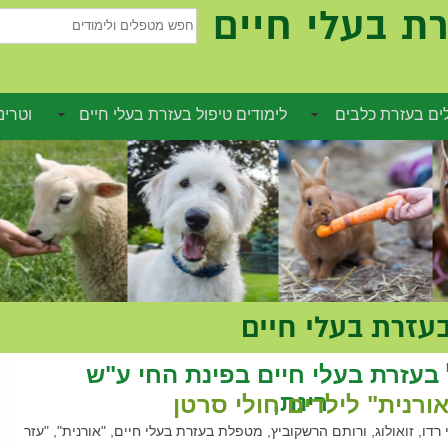
ת בעלי חיים
חפש
מטפלים
ולימודים
ם בעזרת כלבים
לימודים טיפול בעזרת בעלי חיים
וטרינ
בעזרת בעלי חיים
 בעזרת בעלי חיים בפינת החי ע"ש
רינת,
ורנית" לילדים חולי סרטן
 רדו, זואולוג, ורותם הרשקוביץ, מטפלת בעזרת בעלי חיים, "אורנית", "עזר