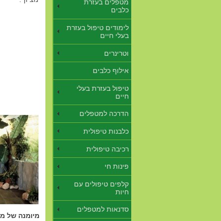
מטפלים בעזרת
כלבים
לימודים טיפול בעזרת
בעלי חיים
וטרינרים
אילוף כלבים
טיפול בעזרת בעלי
חיים
הדרכה למטפלים
כלבנות טיפולית
רכיבה טיפולית
פינות חי
קלפים טיפולים עם
חיות
סדנאות למטפלים
מיומנה של מט