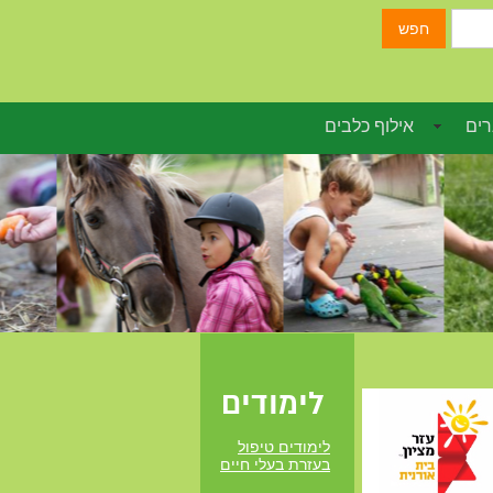
חפש
רים
אילוף כלבים
לימודים
לימודים טיפול
בעזרת בעלי חיים