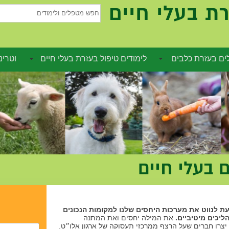
ת בעלי חיים
חפש
מטפלים
ולימודים
ם בעזרת כלבים
לימודים טיפול בעזרת בעלי חיים
וטרינ
 בעלי חיים
ת לנווט את מערכות היחסים שלנו למקומות הנכונים
הליכים מיטיביים.
את המילה יחסים ואת המתנה
צרו חברים שעל הרצף ממרכזי תעסוקה של ארגון אלו״ט.