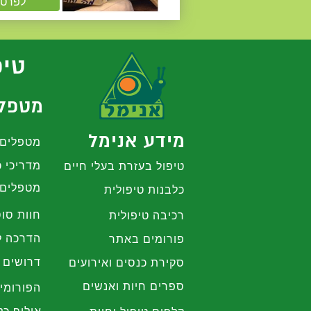
לפרטי
טיפ
מטפלי
מידע אנימל
מטפלים 
מדריכי כ
טיפול בעזרת בעלי חיים
מטפלים 
כלבנות טיפולית
חוות סוס
רכיבה טיפולית
הדרכה ל
פורומים באתר
דרושים 
סקירת כנסים ואירועים
ספרים חיות ואנשים
הפורומי