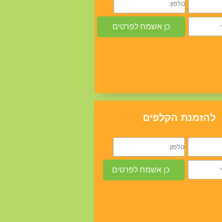
להזמנת הקלפים