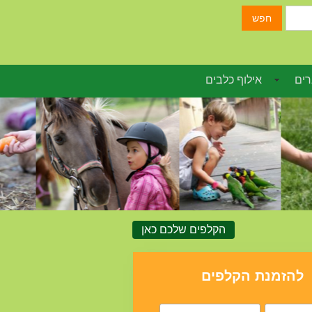
חפש
רים
אילוף כלבים
הקלפים שלכם כאן
להזמנת הקלפים