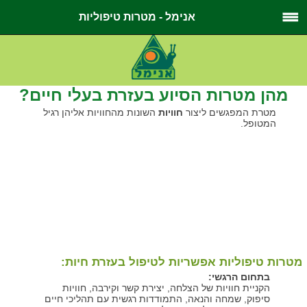
אנימל - מטרות טיפוליות
מהן מטרות הסיוע בעזרת בעלי חיים?
מטרת המפגשים ליצור
חוויות
השונות מהחוויות אליהן רגיל
המטופל.
מטרות טיפוליות אפשריות לטיפול בעזרת חיות:
בתחום הרגשי:
הקניית חוויות של הצלחה, יצירת קשר וקירבה, חוויות
סיפוק, שמחה והנאה, התמודדות רגשית עם תהליכי חיים