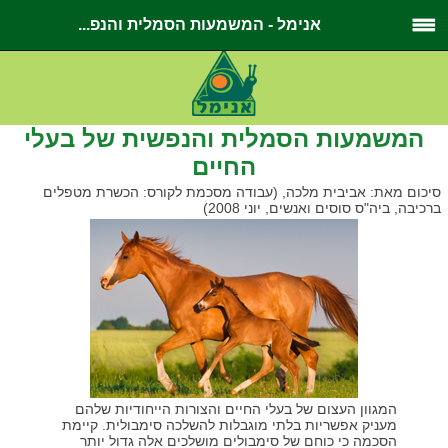
אנימל - המשמעות הסמלית והנפ...
המשמעות הסמלית והנפשית של בעלי
החיים
סיכום מאת: אביבית מלכה, (עבודה מסכמת לקורס: הכשרת מטפלים
ברכיבה, ביה"ס סוסים ואנשים, יוני 2008)
המגוון העצום של בעלי החיים והצורות הייחודיות שלהם
מעניק אפשריות בלתי מוגבלות להשלכה סימבולית. קיימת
הסכמה כי כוחם של סימבולים מושלכים אלה גדול יותר